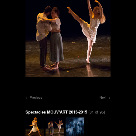
Previous
Next
Spectacles MOUV'ART 2013-2015
(81 of 95)