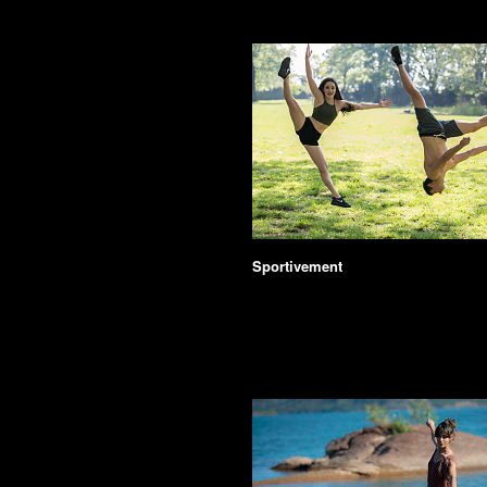
Sportivement