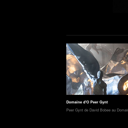
Domaine d'O Peer Gynt
Peer Gynt de David Bobee au Domai