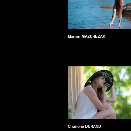
Marion MAZUREZAK
Charlene DURAND