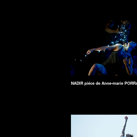
NADIR piéce de Anne-marie PORR