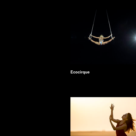
Ecocirque