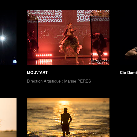
MOUV'ART
Cie Dam
Direction Artistique : Marine PERES