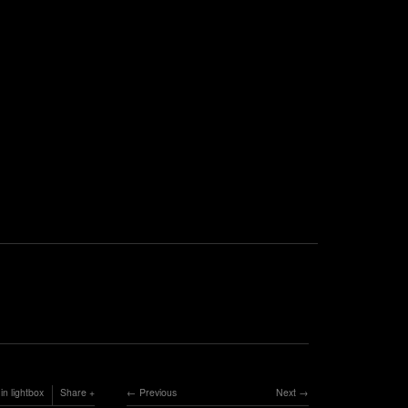
in lightbox
Share
Previous
Next