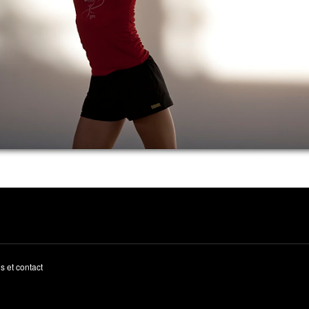
s et contact